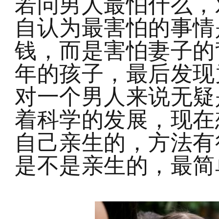
若问男人最怕什么，
自认为最害怕的事情
钱，而是害怕妻子的
年的孩子，最后发现
对一个男人来说无疑
着科学的发展，现在
自己亲生的，方法有
是不是亲生的，最简