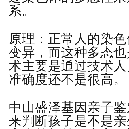
系。
原理：正常人的染色
变异，而这种多态也
术主要是通过技术人
准确度还不是很高。
中山盛泽基因亲子鉴
来判断孩子是不是亲