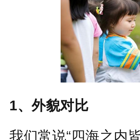
1、外貌对比
我们常说“四海之内