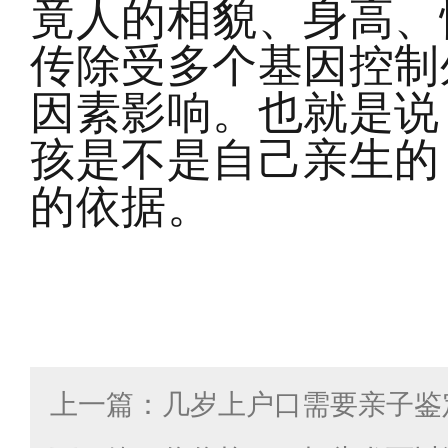
竟人的相貌、身高、
传除受多个基因控制
因素影响。也就是说
孩是不是自己亲生的
的依据。
上一篇：几岁上户口需要亲子鉴