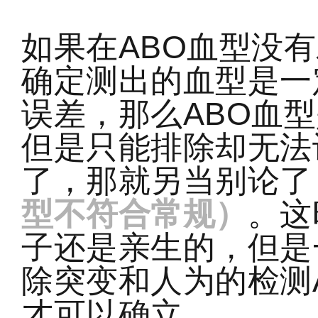
如果在ABO血型没
确定测出的血型是一
误差，那么ABO血
但是只能排除却无法
了，那就另当别论了
型不符合常规）
。这
子还是亲生的，但是
除突变和人为的检测
才可以确立。