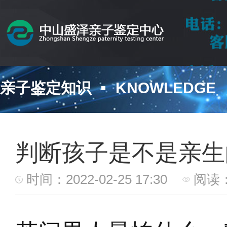
亲子鉴定知识
KNOWLEDGE
判断孩子是不是亲生
时间：2022-02-25 17:30
阅读：