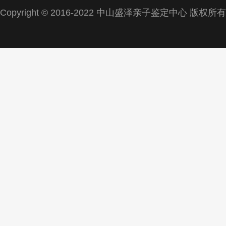
Copyright © 2016-2022 中山盛泽亲子鉴定中心 版权