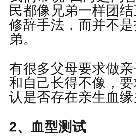
民都像兄弟一样团结
修辞手法，而并不是
弟。
有很多父母要求做亲
和自己长得不像，要
认是否存在亲生血缘
2、血型测试