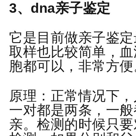
3、dna亲子鉴定
它是目前做亲子鉴定
取样也比较简单，血
胞都可以，非常方便
原理：正常情况下，
一对都是两条，一般
亲。检测的时候只要