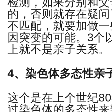
检测，如果分别和父
的，否则就存在疑问
不匹配，就要加做一
因突变的可能。3个
上就不是亲子关系。
4、染色体多态性亲
这个是在上个世纪8
过染色体的多态性来