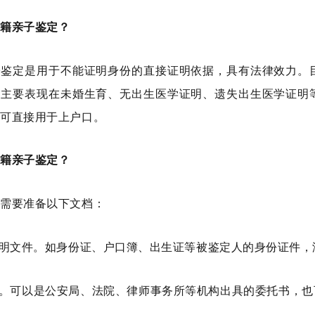
户籍亲子鉴定？
子鉴定是用于不能证明身份的直接证明依据，具有法律效力。
，主要表现在未婚生育、无出生医学证明、遗失出生医学证明
告可直接用于上户口。
户籍亲子鉴定？
您需要准备以下文档：
证明文件。如身份证、户口簿、出生证等被鉴定人的身份证件
书。可以是公安局、法院、律师事务所等机构出具的委托书，