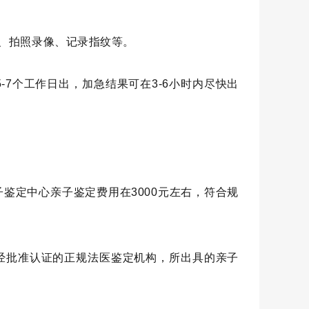
份、拍照录像、记录指纹等。
-7个工作日出，加急结果可在3-6小时内尽快出
鉴定中心亲子鉴定费用在3000元左右，符合规
经批准认证的正规法医鉴定机构，所出具的亲子