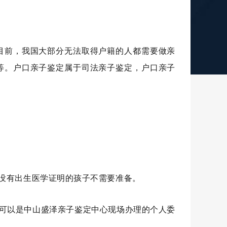
目前，我国大部分无法取得户籍的人都需要做亲
等。户口亲子鉴定属于司法亲子鉴定，户口亲子
，没有出生医学证明的孩子不需要准备。
也可以是中山盛泽亲子鉴定中心现场办理的个人委