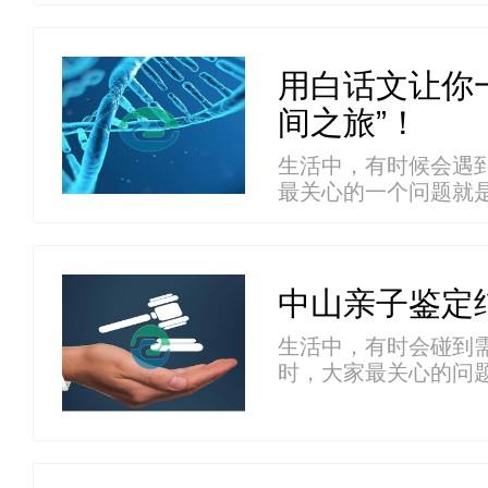
程...
用白话文让你
间之旅”！
生活中，有时候会遇
最关心的一个问题就是:
中山亲子鉴定
生活中，有时会碰到
时，大家最关心的问
鉴...