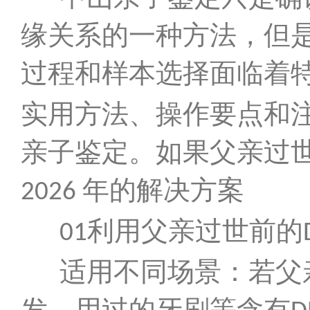
缘关系的一种方法，但
过程和样本选择面临着
实用方法、操作要点和
亲子鉴定。如果父亲过
年的解决方案
2026
利用父亲过世前的
01
适用不同场景：若父
发、用过的牙刷等含有