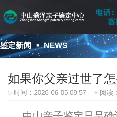
鉴定新闻
NEWS
如果你父亲过世了怎
时间：2026-06-05 09:57
阅读：
中山亲子鉴定只是确