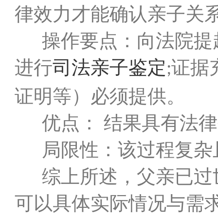
律效力才能确认亲子关
操作要点：向法院提
进行
司法亲子鉴定
证据
;
证明等）必须提供。
优点： 结果具有法
局限性：该过程复杂
综上所述，父亲已过
可以具体实际情况与需