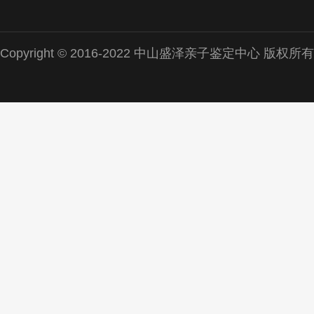
Copyright © 2016-2022 中山盛泽亲子鉴定中心 版权