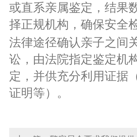
或直系亲属鉴定，结果
择正规机构，确保安全
法律途径确认亲子之间
讼，由法院指定鉴定机
定，并供充分利用证据
证明等）。