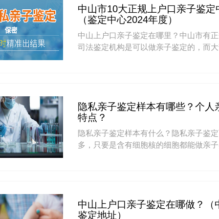
中山市10大正规上户口亲子鉴定
（鉴定中心2024年度）
中山上户口亲子鉴定在哪里？中山市有正
司法鉴定机构是可以做亲子鉴定的，而大
亲子鉴定，为...
隐私亲子鉴定样本有哪些？个人
特点？
隐私亲子鉴定样本有什么？隐私亲子鉴定
多，只要是含有细胞核的细胞都能做亲子
围很大，比如血...
中山上户口亲子鉴定在哪做？（
鉴定地址）