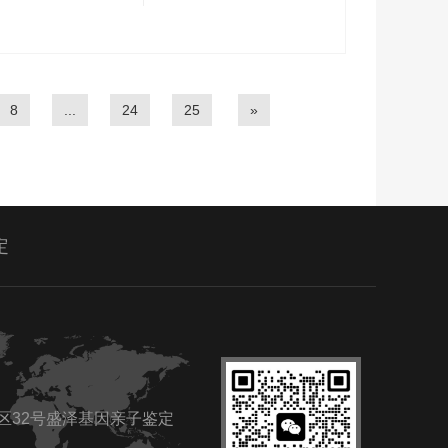
8
...
24
25
»
定
区32号盛泽基因亲子鉴定