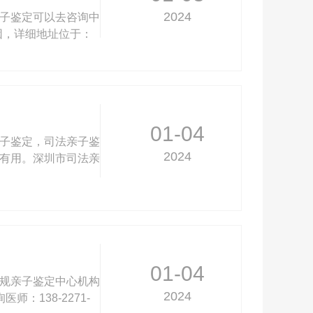
2024
子鉴定可以去咨询中
因，详细地址位于：
01-04
子鉴定，司法亲子鉴
2024
有用。深圳市司法亲
01-04
规亲子鉴定中心机构
2024
：138-2271-