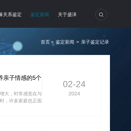
缘关系鉴定
鉴定新闻
关于盛泽
首页
>
鉴定新闻
>
亲子鉴定记录
养亲子情感的5个
02-24
2024
增大，时常感觉在与
时，许多家庭也正面